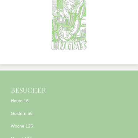
BESUCHER
Heute
16
Gestern
56
Woche
125