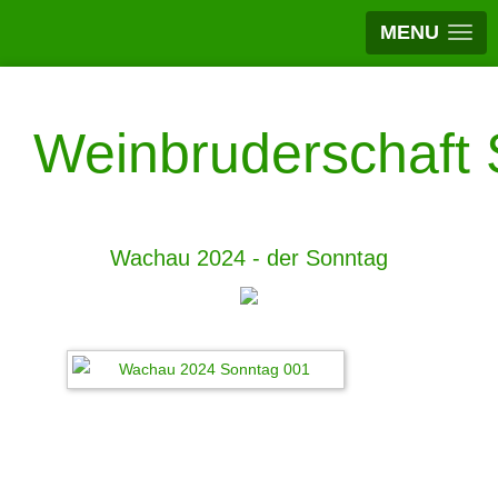
MENU
Weinbruderschaft S
Wachau 2024 - der Sonntag